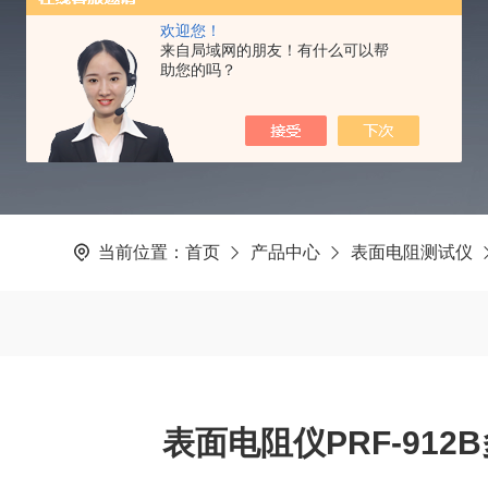
PRODUCTS CENTER
欢迎您！
来自局域网的朋友！有什么可以帮
助您的吗？
当前位置：
首页
产品中心
表面电阻测试仪
表面电阻仪PRF-912