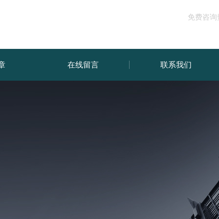
免费咨询
章
在线留言
联系我们