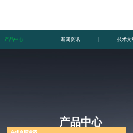
产品中心
新闻资讯
技术文
产品中心