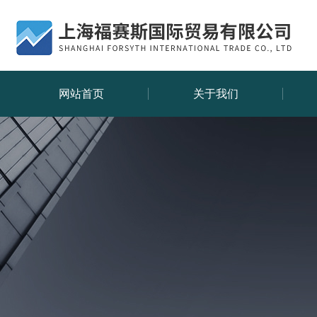
网站首页
关于我们