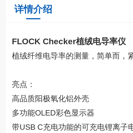
详情介绍
FLOCK Checker植绒电导率仪
植绒纤维电导率的测量，简单而，紧
亮点：
高品质阳极氧化铝外壳
多功能OLED彩色显示器
带USB C充电功能的可充电锂离子