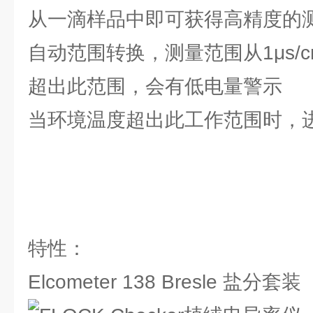
从一滴样品中即可获得高精度的
自动范围转换，测量范围从1μs/cm至
超出此范围，会有低电量警示
当环境温度超出此工作范围时，
特性：
Elcometer 138 Bresle 盐分套装