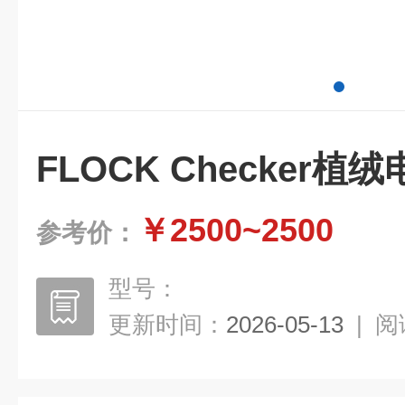
FLOCK Checker植
￥2500~2500
参考价：
型号：
更新时间：
2026-05-13
|
阅