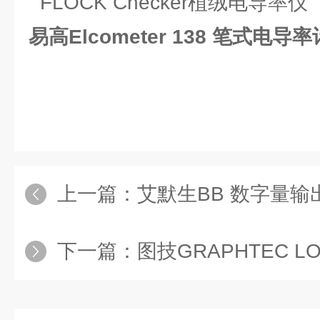
易高Elcometer 138 笔式电导率
上一篇：
艾默生BB 数字量输出卡
下一篇：
图技GRAPHTEC LOGGE