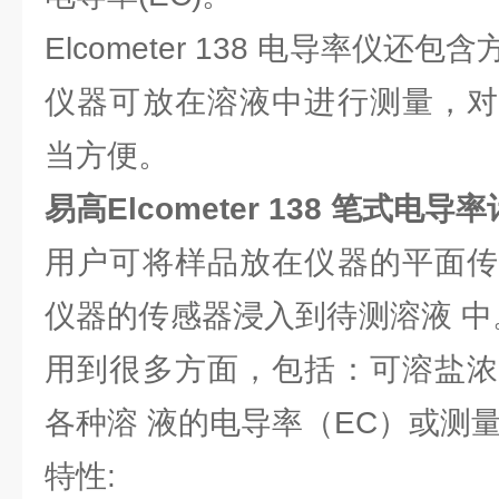
Elcometer 138 电导率仪
仪器可放在溶液中进行测量，对
当方便。
易高Elcometer 138 笔式电导率
用户可将样品放在仪器的平面传
仪器的传感器浸入到待测溶液 中。El
用到很多方面，包括：可溶盐浓
各种溶 液的电导率（EC）或测
特性: