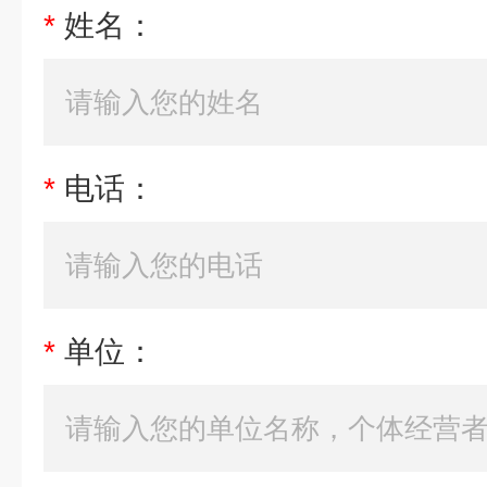
*
姓名：
*
电话：
*
单位：