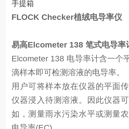
手提箱
FLOCK Checker植绒电导率仪
易高Elcometer 138 笔式电导率
Elcometer 138 电导率计
滴样本即可检测溶液的电导率。
用户可将样本放在仪器的平面传
仪器浸入待测溶液。因此仪器可
如，测量雨水污染水平或测量农
电导率(EC)。