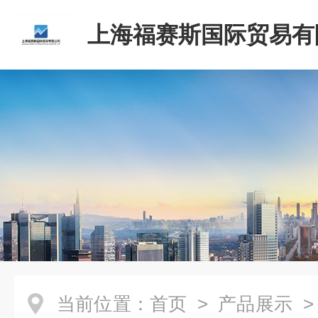
上海福赛斯国际贸易有
当前位置：
首页
>
产品展示