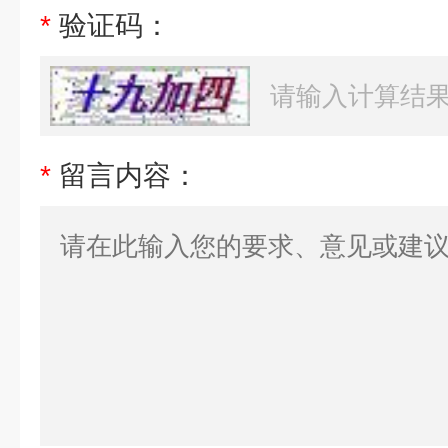
*
验证码：
*
留言内容：