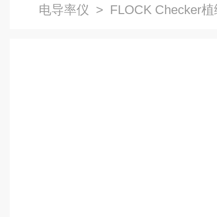
电导率仪
> FLOCK Checke