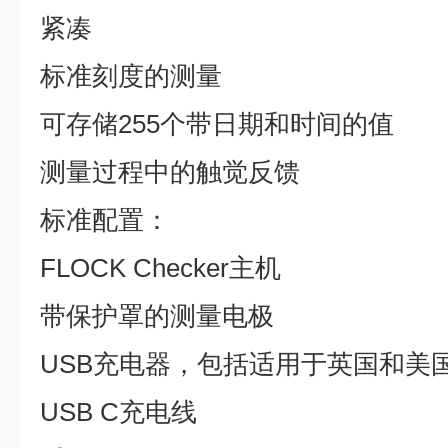
紧凑
标准刻度的测量
可存储255个带日期和时间的值
测量过程中的触觉反馈
标准配置：
FLOCK Checker主机
带保护罩的测量电极
USB充电器，包括适用于英国和美
USB C充电线