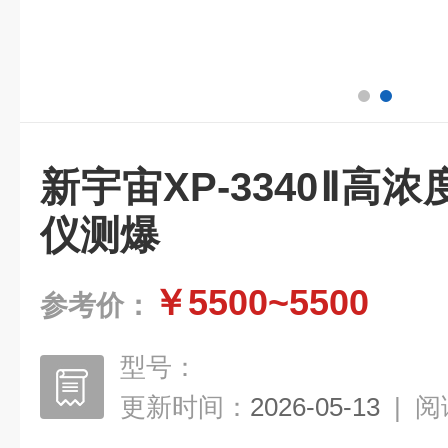
新宇宙XP-3340Ⅱ高
仪测爆
￥5500~5500
参考价：
型号：
更新时间：
2026-05-13
|
阅