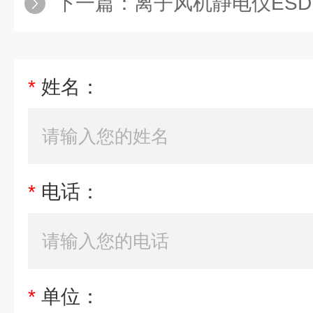
下一篇：
离子风机静电仪ESDPRO 
*
姓名：
*
电话：
*
单位：