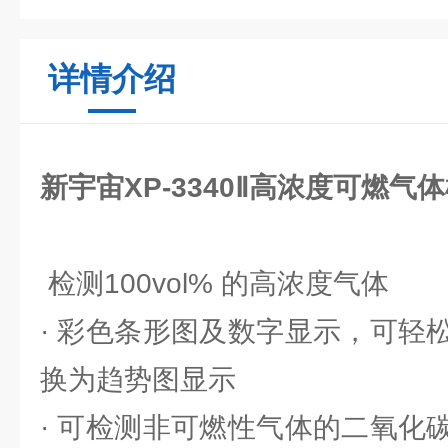
详情介绍
新宇宙XP-3340Ⅱ高浓度可燃气
检测100vol% 的高浓度气体
· 彩色条形图及数字显示，可轻
换为趋势图显示
· 可检测非可燃性气体的二氧化