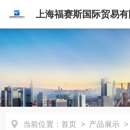
上海福赛斯国际贸易有
当前位置：
首页
>
产品展示