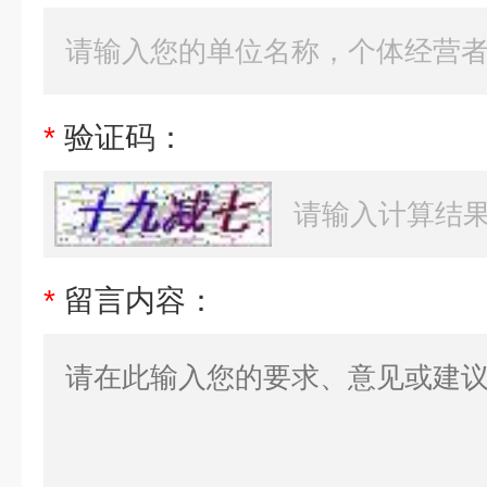
*
验证码：
*
留言内容：