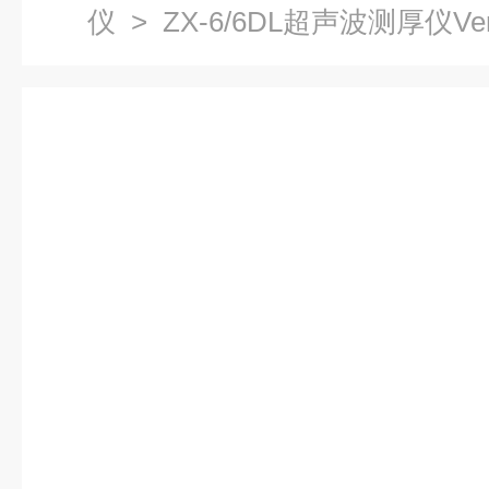
仪
> ZX-6/6DL超声波测厚仪Ve