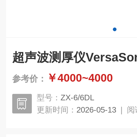
超声波测厚仪VersaSo
￥4000~4000
参考价：
型号：
ZX-6/6DL
更新时间：
2026-05-13
|
阅