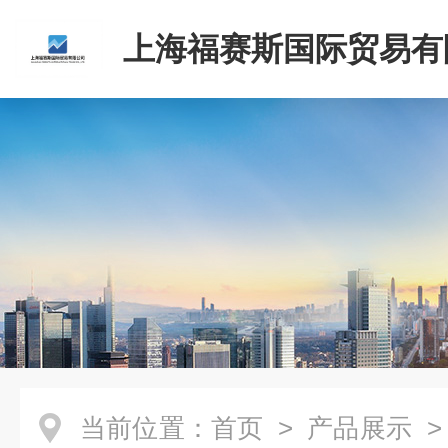
上海福赛斯国际贸易有
当前位置：
首页
>
产品展示