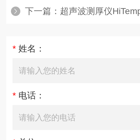
下一篇：
超声波测厚仪HiTem
*
姓名：
*
电话：