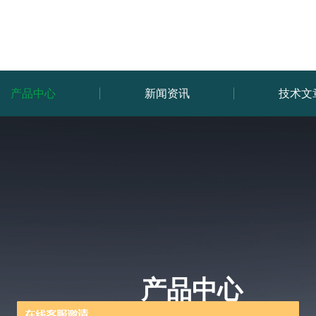
产品中心
新闻资讯
技术文
产品中心