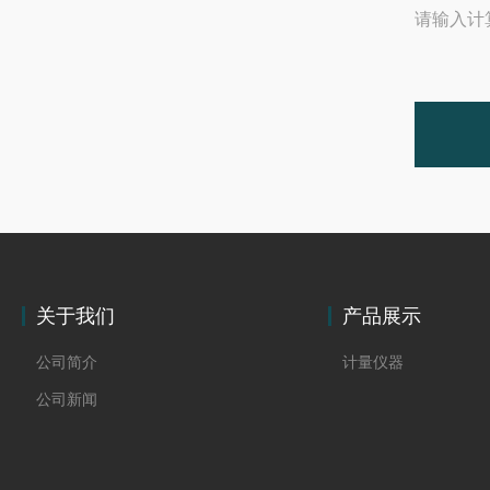
请输入计
关于我们
产品展示
公司简介
计量仪器
公司新闻