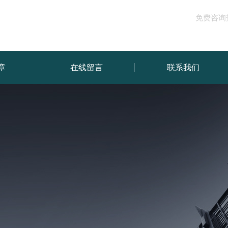
免费咨询
章
在线留言
联系我们