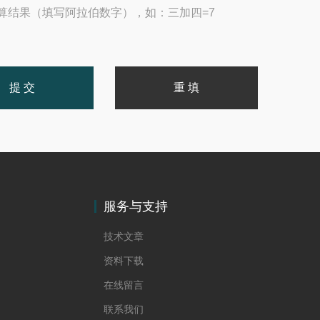
算结果（填写阿拉伯数字），如：三加四=7
服务与支持
技术文章
资料下载
在线留言
联系我们