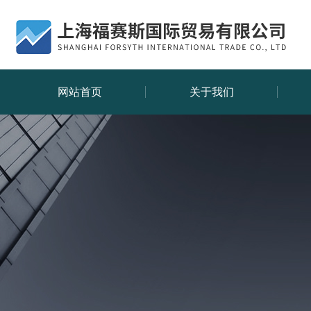
网站首页
关于我们