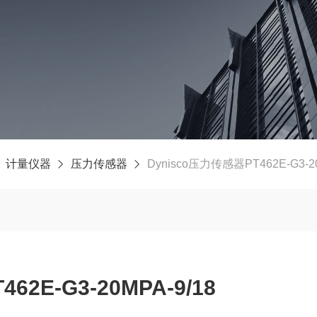
计量仪器
压力传感器
Dynisco压力传感器PT462E-G3-20
62E-G3-20MPA-9/18