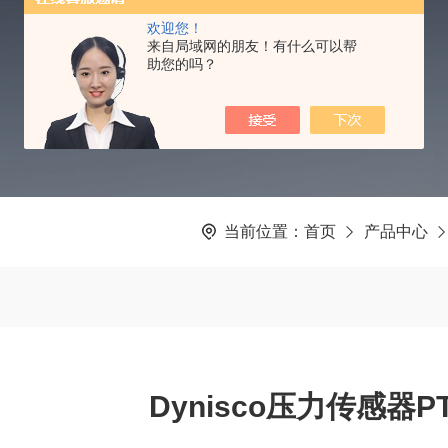
PRODUCTS CENTER
欢迎您！
来自局域网的朋友！有什么可以帮
助您的吗？
当前位置：
首页
产品中心
Dynisco压力传感器PT4