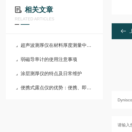
相关文章
RELATED ARTICLES
超声波测厚仪在材料厚度测量中的应用
弱磁导率计的使用注意事项
涂层测厚仪的特点及日常维护
便携式露点仪的优势：便携、即时、准确