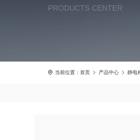
PRODUCTS CENTER
当前位置：
首页
产品中心
静电