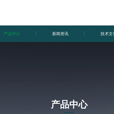
产品中心
新闻资讯
技术文
产品中心