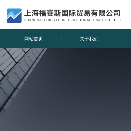
网站首页
关于我们