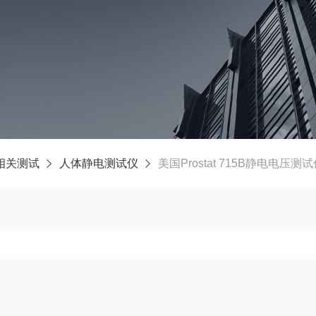
相关测试
人体静电测试仪
美国Prostat 715B静电电压