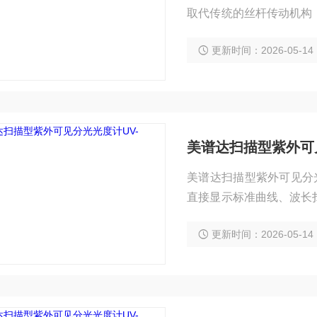
取代传统的丝杆传动机构
及所有光学镜面表面均涂
更新时间：2026-05-14
源，钨灯、氚灯，确保光
美谱达扫描型紫外可见
美谱达扫描型紫外可见分光光
直接显示标准曲线、波长
便捷；
更新时间：2026-05-14