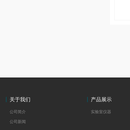
关于我们
产品展示
公司简介
实验室仪器
公司新闻