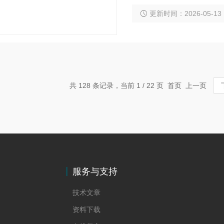
更新时间：2026-05-13
共 128 条记录，当前 1 / 22 页 首页 上一页
服务与支持
技术文章
资料下载