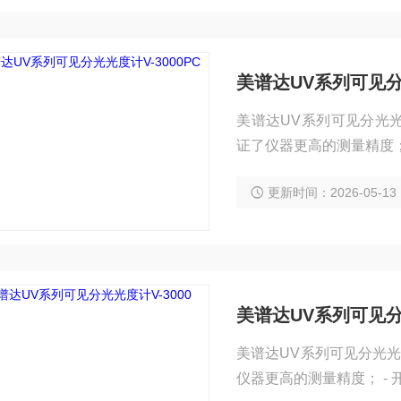
美谱达UV系列可见分光
美谱达UV系列可见分光光度计
证了仪器更高的测量精度；
更新时间：2026-05-13
美谱达UV系列可见分光
美谱达UV系列可见分光光度计
仪器更高的测量精度； -