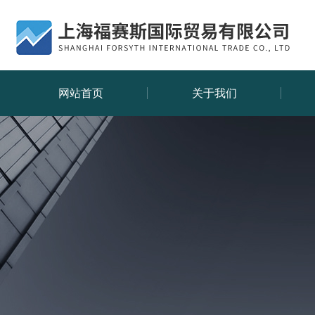
网站首页
关于我们