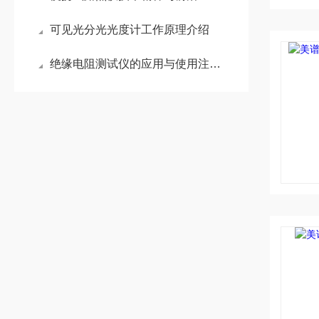
可见光分光光度计工作原理介绍
绝缘电阻测试仪的应用与使用注意事项