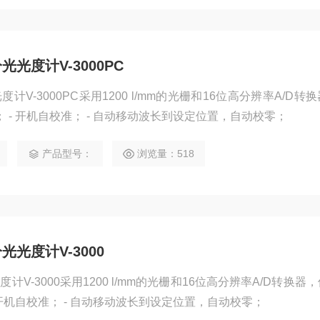
光度计V-3000PC
V-3000PC采用1200 l/mm的光栅和16位高分辨率A/D转
 - 开机自校准； - 自动移动波长到设定位置，自动校零；
产品型号：
浏览量：518
光度计V-3000
V-3000采用1200 l/mm的光栅和16位高分辨率A/D转换器
 开机自校准； - 自动移动波长到设定位置，自动校零；