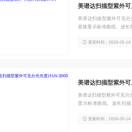
美谱达扫描型紫外可见
美谱达扫描型紫外可见分光光
直接显示标准曲线、波长
便捷；
更新时间：2026-05-14
美谱达扫描型紫外可见
美谱达扫描型紫外可见分光光
显示标准曲线、波长扫描
捷；
更新时间：2026-05-14