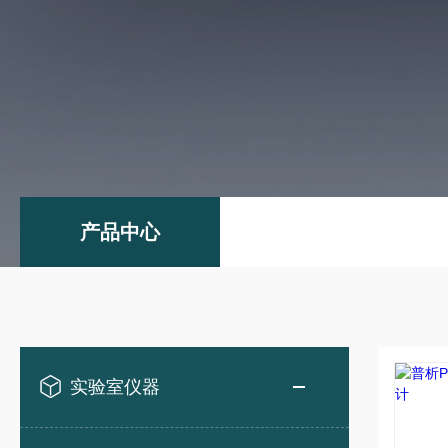
产品中心
实验室仪器