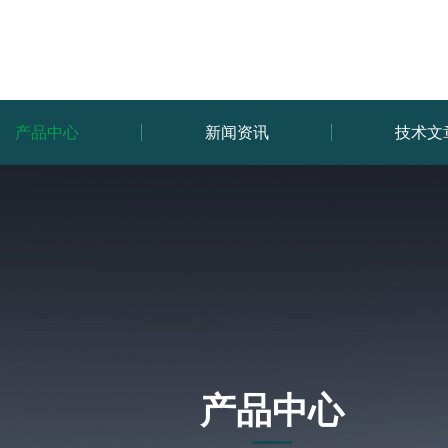
产品中心
新闻资讯
技术文
产品中心