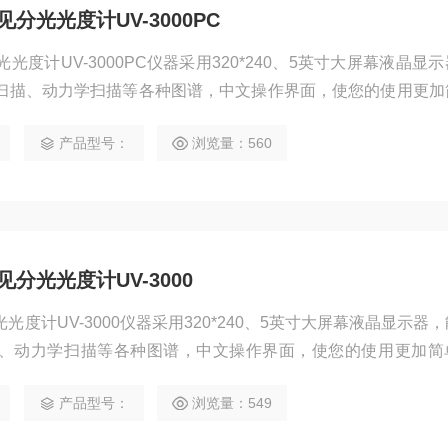
分光光度计UV-3000PC
度计UV-3000PC仪器采用320*240、5英寸大屏幕液晶显
扫描、动力学扫描等各种图谱，中文操作界面，使您的使用更加
产品型号：
浏览量：560
分光光度计UV-3000
度计UV-3000仪器采用320*240、5英寸大屏幕液晶显示器
、动力学扫描等各种图谱，中文操作界面，使您的使用更加简
产品型号：
浏览量：549