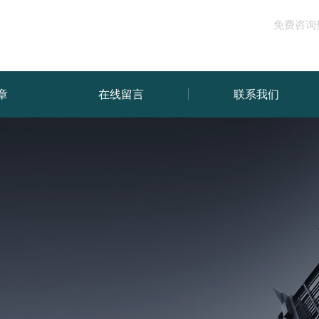
免费咨询
章
在线留言
联系我们