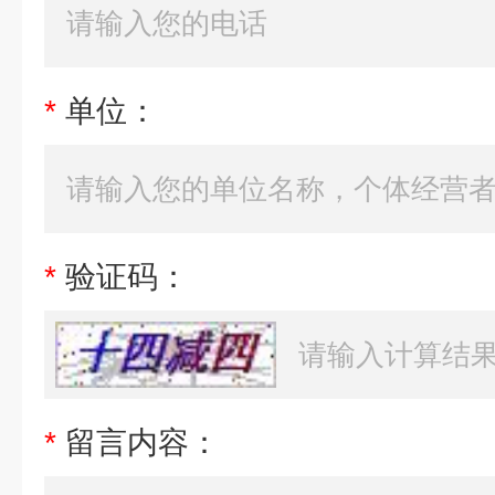
*
单位：
*
验证码：
*
留言内容：