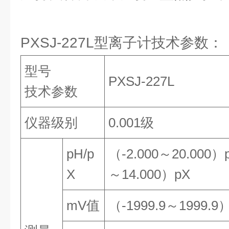
PXSJ-227L型离子计技术参数：
型号
PXSJ-227L
技术参数
仪器级别
0.001级
pH/p
（-2.000～20.000）
X
～14.000）pX
mV值
（-1999.9～1999.9