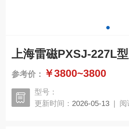
上海雷磁PXSJ-227
￥3800~3800
参考价：
型号：
更新时间：
2026-05-13
|
阅