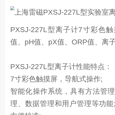
PXSJ-227L型离子计7寸彩
值、pH值、pX值、ORP值、离
PXSJ-227L型离子计性能特点：
7寸彩色触摸屏，导航式操作;
智能化操作系统，具有方法管理
理、数据管理和用户管理等功能