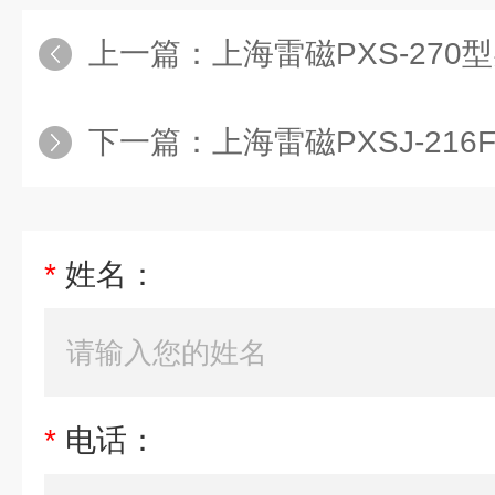
上一篇：
上海雷磁PXS-27
下一篇：
上海雷磁PXSJ-21
*
姓名：
*
电话：