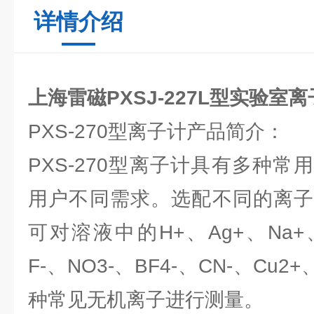
详情介绍
上海雷磁PXSJ-227L型实验室
PXS-270型离子计产品简介：
PXS-270型离子计具有多种
用户不同需求。选配不同的离子
可对溶液中的H+、Ag+、Na+、
F-、NO3-、BF4-、CN-、Cu2
种常见无机离子进行测量。