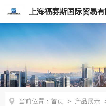
上海福赛斯国际贸易有
当前位置：
首页
>
产品展示