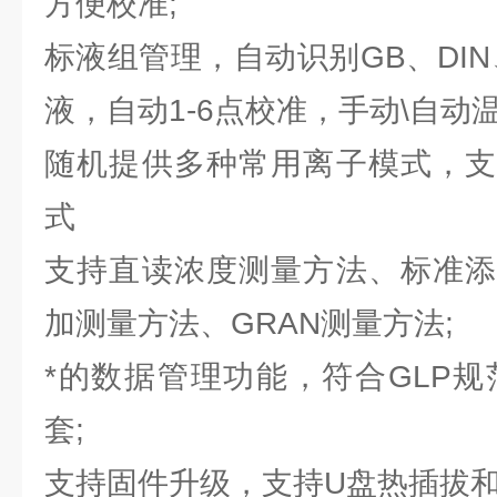
方便校准;
标液组管理，自动识别GB、DIN、
液，自动1-6点校准，手动\自动温
随机提供多种常用离子模式，支
式
支持直读浓度测量方法、标准添
加测量方法、GRAN测量方法;
*的数据管理功能，符合GLP规
套;
支持固件升级，支持U盘热插拔和