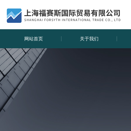
网站首页
关于我们