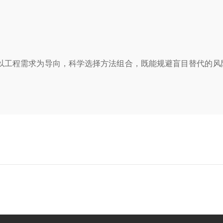
工程需求为导向，科学选择方法组合，既能规避盲目替代的风