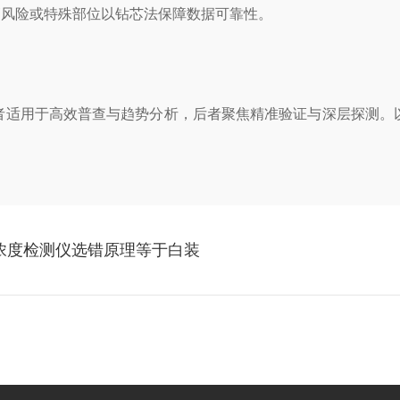
风险或特殊部位以钻芯法保障数据可靠性。
适用于高效普查与趋势分析，后者聚焦精准验证与深层探测。以
体浓度检测仪选错原理等于白装