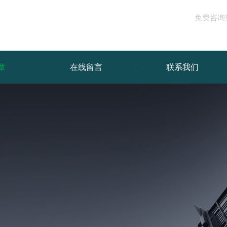
免费咨询
章
在线留言
联系我们