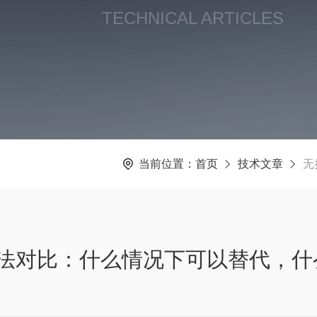
TECHNICAL ARTICLES
当前位置：
首页
技术文章
无
法对比：什么情况下可以替代，什