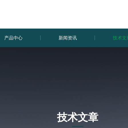
产品中心
新闻资讯
技术文
技术文章