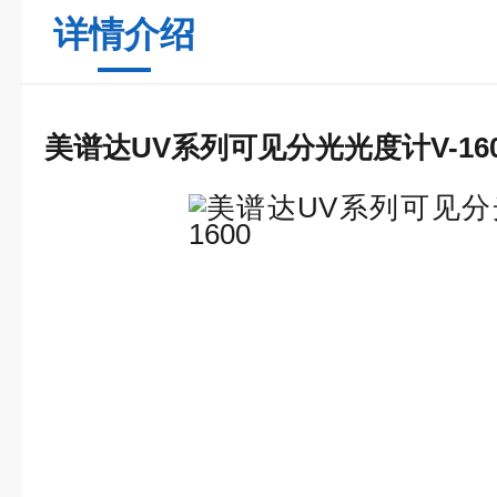
详情介绍
美谱达UV系列可见分光光度计V-160