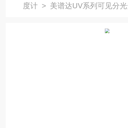
度计
> 美谱达UV系列可见分光光