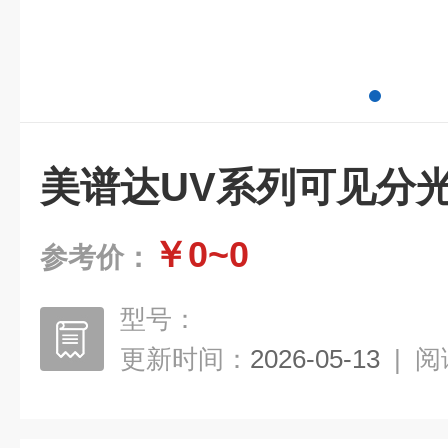
美谱达UV系列可见分光光
￥0~0
参考价：
型号：
更新时间：
2026-05-13
|
阅