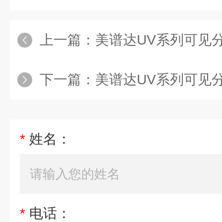
上一篇：
美谱达UV系列可见分光
下一篇：
美谱达UV系列可见分光
*
姓名：
*
电话：