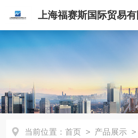
上海福赛斯国际贸易有
当前位置：
首页
>
产品展示