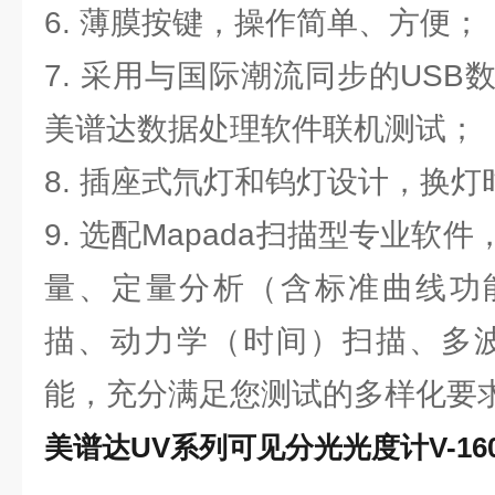
6. 薄膜按键，操作简单、方便；
7. 采用与国际潮流同步的US
美谱达数据处理软件联机测试；
8. 插座式氘灯和钨灯设计，换
9. 选配Mapada扫描型专业软
量、定量分析（含标准曲线功
描、动力学（时间）扫描、多波
能，充分满足您测试的多样化要
美谱达UV系列可见分光光度计V-160