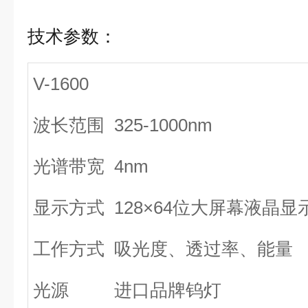
技术参数：
V-1600
波长范围
325-1000nm
光谱带宽
4nm
显示方式
128×64位大屏幕液晶显
工作方式
吸光度、透过率、能量
光源
进口品牌钨灯