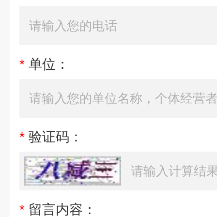
*
单位：
*
验证码：
*
留言内容：