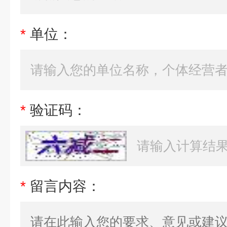
*
单位：
*
验证码：
*
留言内容：