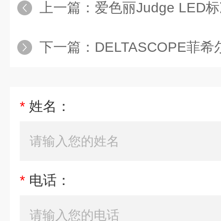
上一篇：
爱色丽Judge LE
下一篇：
DELTASCOPE菲希尔CMS
*
姓名：
*
电话：