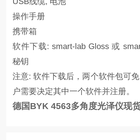
USB线缆, 电池
操作手册
携带箱
软件下载: smart-lab Gloss 或 smar
秘钥
注意: 软件下载后，两个软件包可免
户需要决定其中一个软件并注册。
德国BYK 4563多角度光泽仪现