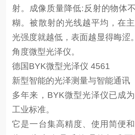
射。成像质量降低:反射的物体
糊。被散射的光线越平均，在主
光强度就越低，表面越显得晦涩。BY
角度微型光泽仪。
德国BYK微型光泽仪 4561
新型智能的光泽测量与智能通讯
多年来，BYK微型光泽仪已成
工业标准。
它是一台集高精度、使用简便和