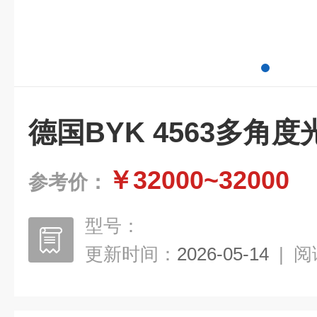
德国BYK 4563多角
￥32000~32000
参考价：
型号：
更新时间：
2026-05-14
|
阅