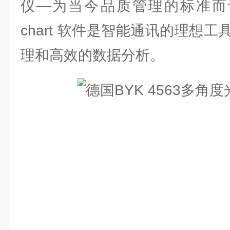
仪—为当今品质管理的标准而设计
chart 软件是智能通讯的理想
理和高效的数据分析。