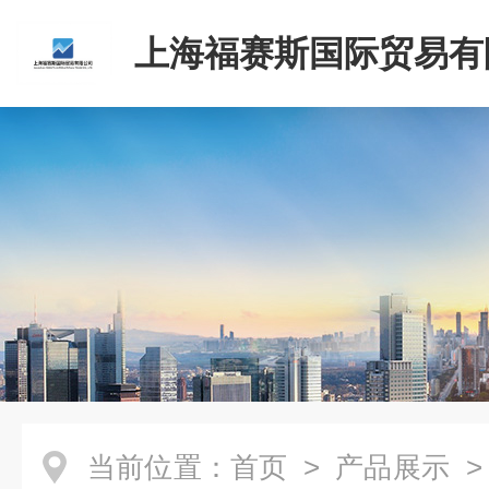
上海福赛斯国际贸易有
当前位置：
首页
>
产品展示