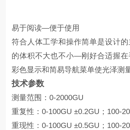
易于阅读—便于使用
符合人体工学和操作简单是设计的
的体积不大也不小—刚好合适握在
彩色显示和简易导航菜单使光泽测
技术参数
测量范围：0-2000GU
重复性：0-100GU ±0.2GU；100-20
重现性：0-100GU ±0.5GU；100-20