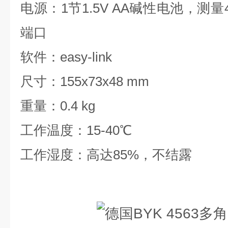
电源：1节1.5V AA碱性电池，测量
端口
软件：easy-link
尺寸：155x73x48 mm
重量：0.4 kg
工作温度：15-40℃
工作湿度：高达85%，不结露