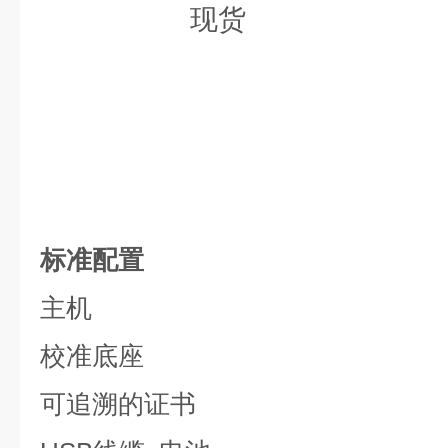
标准配置
主机
校准底座
可追溯的证书