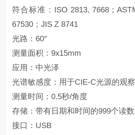
符合标准：
ISO 2813, 7668
；
ASTM
67530
；
JIS Z 8741
光路：60°
测量面积：9x15mm
应用：中光泽
光谱敏感度：用于CIE-C光源的观察器
测量时间：0.5秒/角度
存储：带有日期和时间的999个读
接口：USB