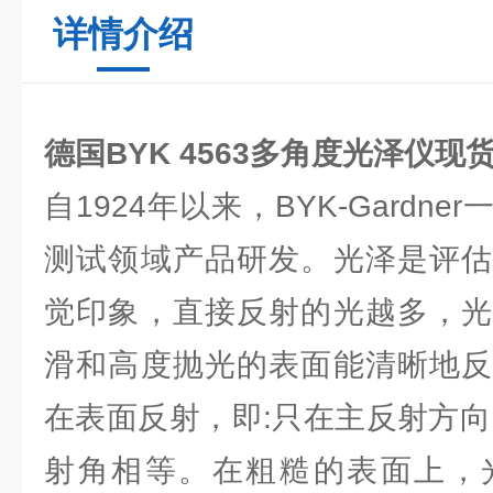
详情介绍
德国BYK 4563多角度光泽仪现
自1924年以来，BYK-Gardn
测试领域产品研发。光泽是评估
觉印象，直接反射的光越多，光
滑和高度抛光的表面能清晰地反
在表面反射，即:只在主反射方向
射角相等。在粗糙的表面上，