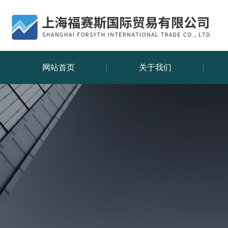
网站首页
关于我们