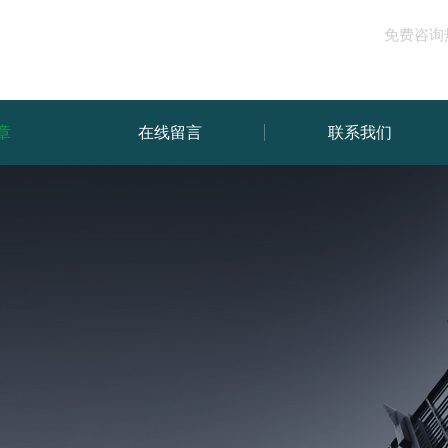
免费咨询
章
在线留言
联系我们