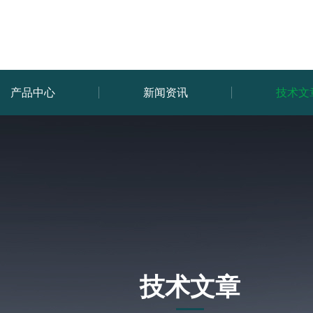
产品中心
新闻资讯
技术文
技术文章