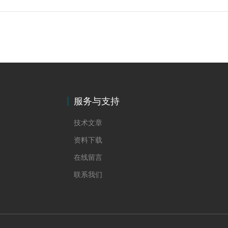
服务与支持
技术文章
资料下载
在线留言
联系我们