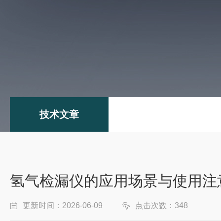
技术文章
氢气检漏仪的应用场景与使用注
更新时间：2026-06-09
点击次数：348