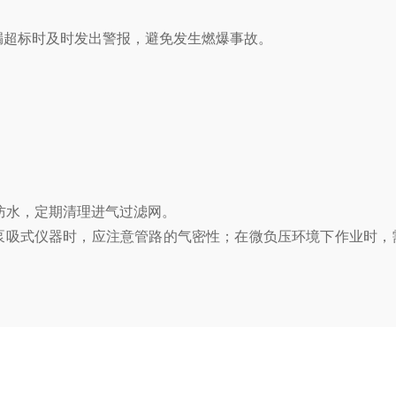
漏超标时及时发出警报，避免发生燃爆事故。
防水，定期清理进气过滤网。
吸式仪器时，应注意管路的气密性；在微负压环境下作业时，