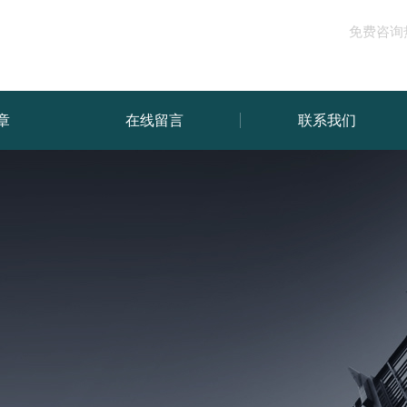
免费咨询
章
在线留言
联系我们