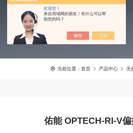
PRODUCTS CENTER
欢迎您！
来自局域网的朋友！有什么可以帮
助您的吗？
当前位置：
首页
产品中心
无
佑能 OPTECH-RI-V