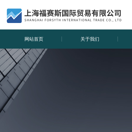
网站首页
关于我们