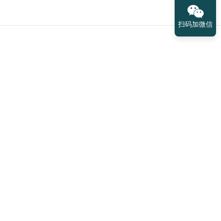
扫码加微信