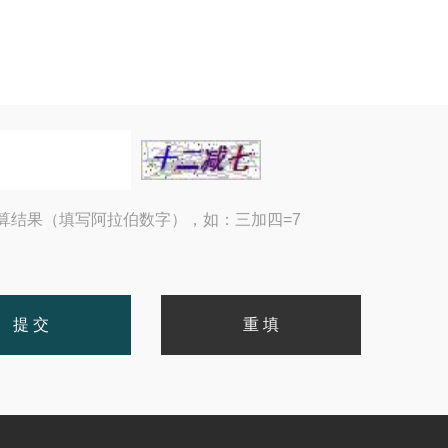
算结果（填写阿拉伯数字），如：三加四=7