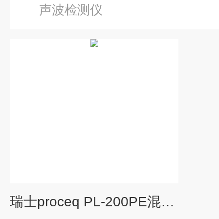
声波检测仪
瑞士proceq PL-200PE混凝土超声波检测仪