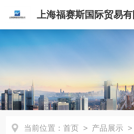
上海福赛斯国际贸易有
当前位置：
首页
>
产品展示