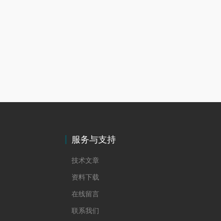
服务与支持
技术文章
资料下载
在线留言
联系我们