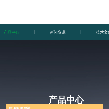
产品中心
新闻资讯
技术文
产品中心