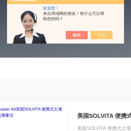
PRODUCTS CENTER
欢迎您！
来自局域网的朋友！有什么可以帮
助您的吗？
美国SOLVITA 便
美国SOLVITA 便携式土壤