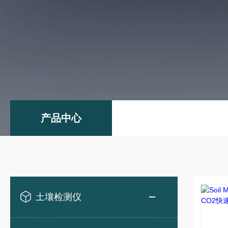
产品中心
土壤检测仪