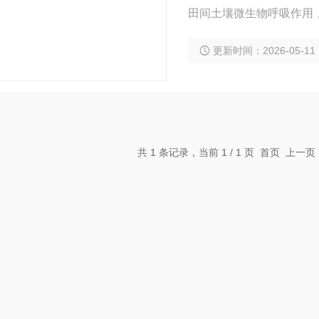
田间土壤微生物呼吸作用
更新时间：2026-05-11
共 1 条记录，当前 1 / 1 页 首页 上