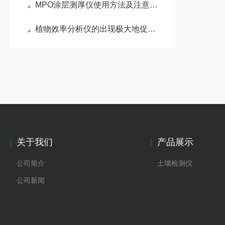
MPO涂层测厚仪使用方法及注意事项
植物效率分析仪的出现极大地促进了植物研究的发展
关于我们
产品展示
公司简介
土壤检测仪
公司新闻