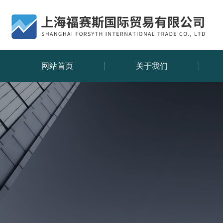
网站首页
关于我们