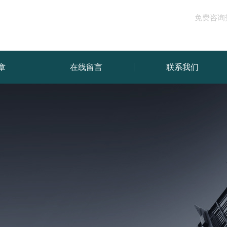
免费咨询
章
在线留言
联系我们