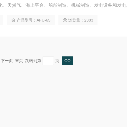
化、天然气、海上平台、船舶制造、机械制造、发电设备和发电
品和饮料行业。
产品型号：AFU-65
浏览量：2383
一页 下一页 末页 跳转到第
页