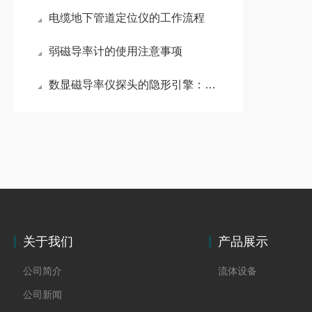
电缆地下管道定位仪的工作流程
弱磁导率计的使用注意事项
数显磁导率仪探头的隐形引擎：微型磁铁如何解锁精准测量新维度
关于我们
产品展示
公司简介
流体设备
公司新闻