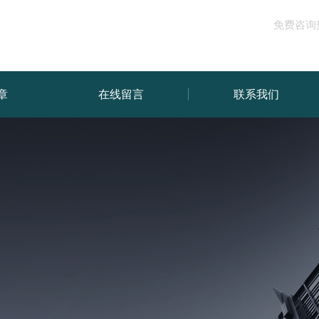
免费咨询
章
在线留言
联系我们