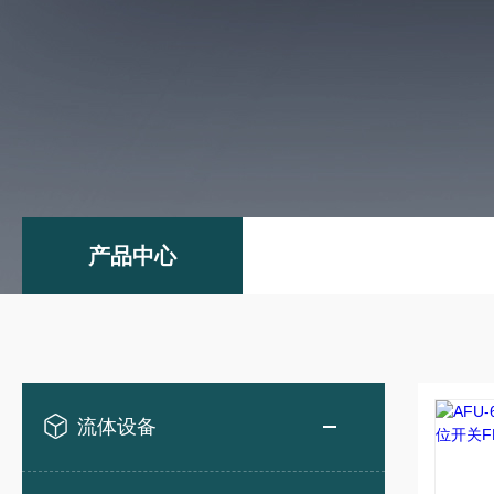
产品中心
流体设备