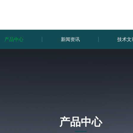
产品中心
新闻资讯
技术文
产品中心