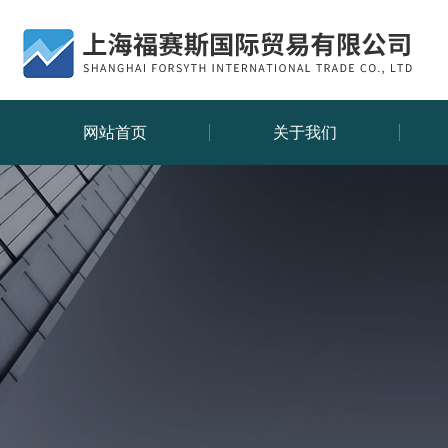
网站首页
关于我们