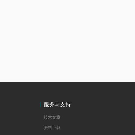
服务与支持
技术文章
资料下载