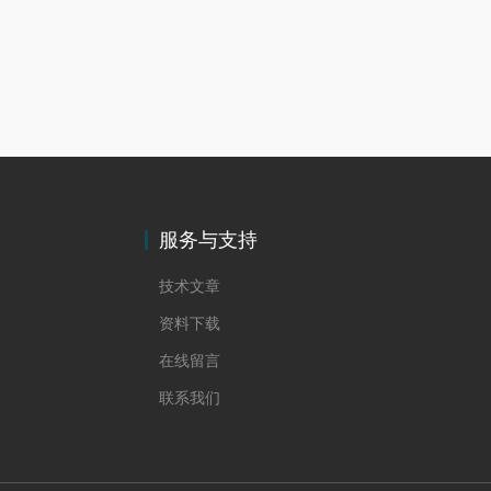
服务与支持
技术文章
资料下载
在线留言
联系我们