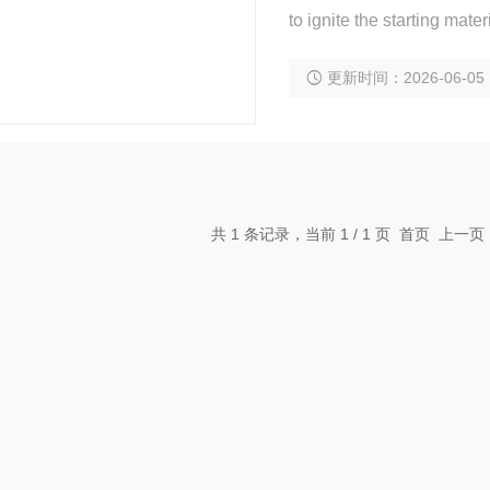
to ignite the starting ma
更新时间：2026-06-05
共 1 条记录，当前 1 / 1 页 首页 上