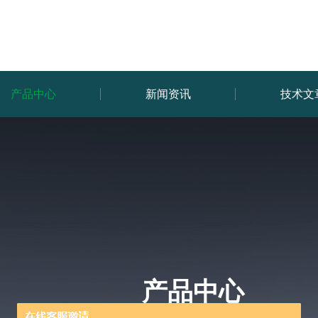
产品中心
新闻资讯
技术文
产品中心