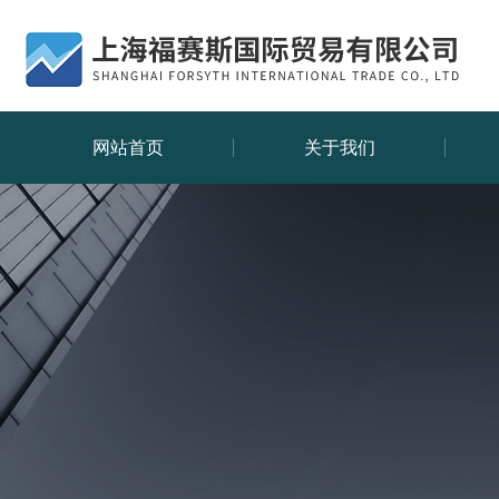
网站首页
关于我们