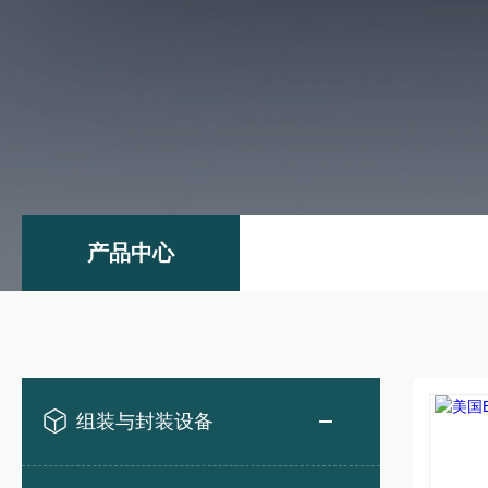
产品中心
组装与封装设备