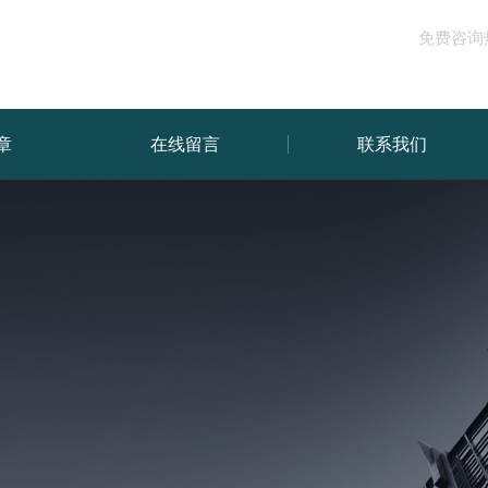
免费咨询
章
在线留言
联系我们