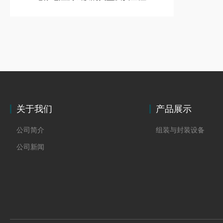
关于我们
产品展示
公司简介
组装与封装设备
公司新闻