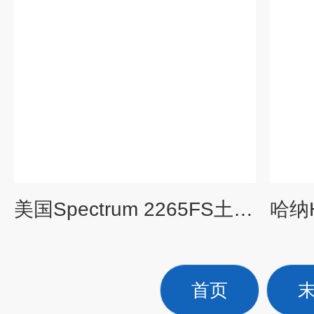
美国Spectrum 2265FS土壤原位电导率仪
首页