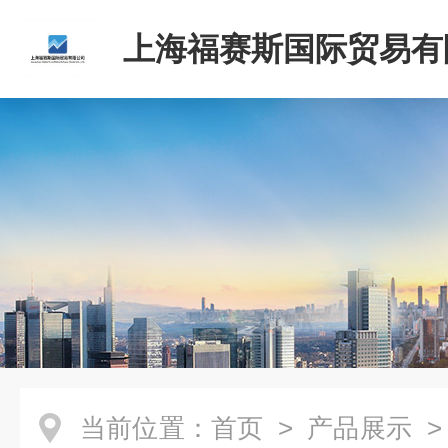
上海福赛斯国际贸易有
当前位置：
首页
>
产品展示