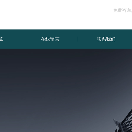
免费咨询
章
在线留言
联系我们