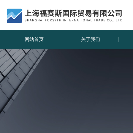
网站首页
关于我们