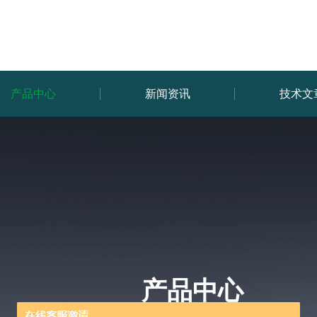
产品中心
新闻资讯
技术文
产品中心