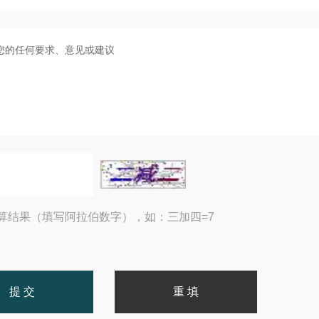
算结果（填写阿拉伯数字），如：三加四=7