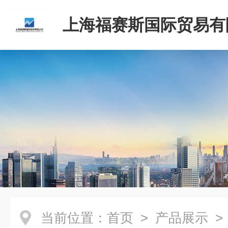
上海福赛斯国际贸易有
当前位置：
首页
>
产品展示