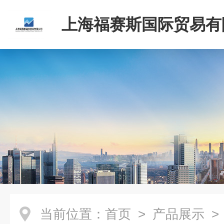
上海福赛斯国际贸易有
当前位置：
首页
>
产品展示