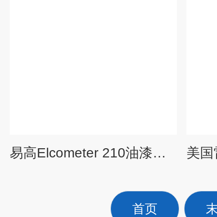
易高Elcometer 210油漆温度计涂料测温仪
首页