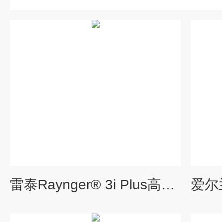
雷泰Raynger® 3i Plus高温手持式红外测温仪