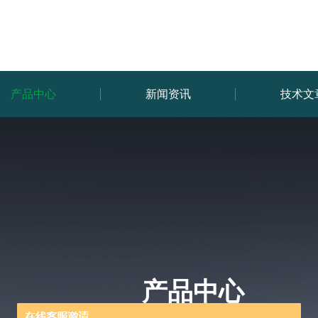
产品中心
新闻资讯
技术文
产品中心