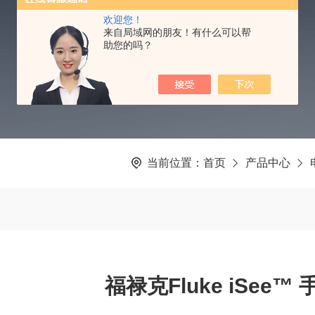
PRODUCTS CENTER
欢迎您！
来自局域网的朋友！有什么可以帮
助您的吗？
当前位置：
首页
产品中心
福禄克Fluke iSee™