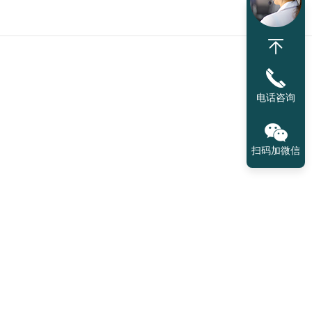
电话咨询
扫码加微信