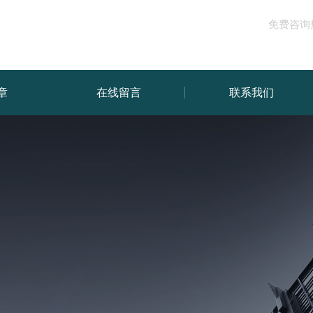
免费咨询
章
在线留言
联系我们