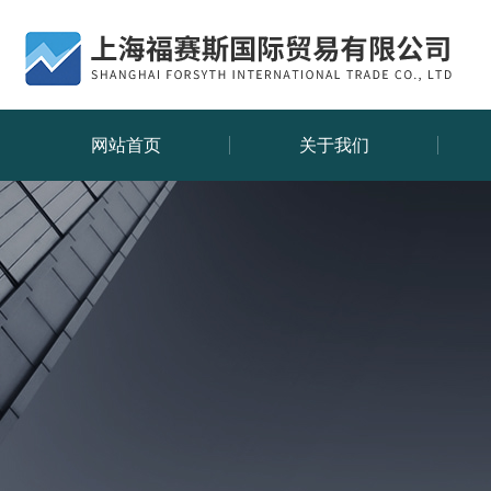
网站首页
关于我们