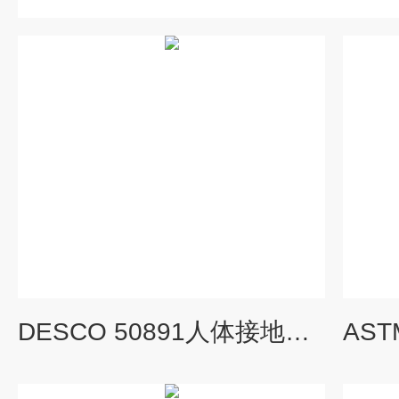
DESCO 50891人体接地综合测试套件