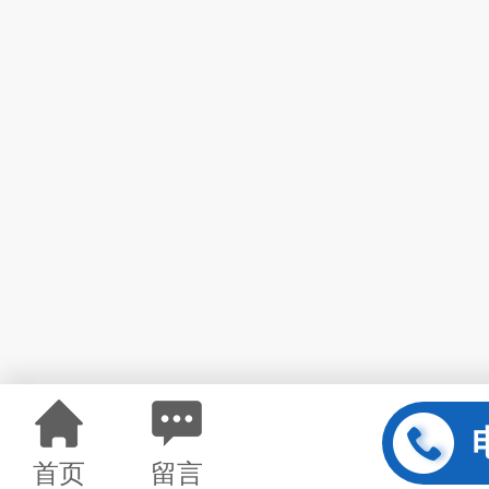
首页
留言