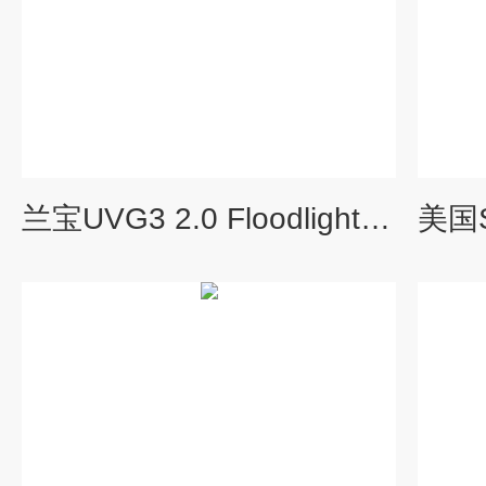
兰宝UVG3 2.0 Floodlight泛光型紫外线灯