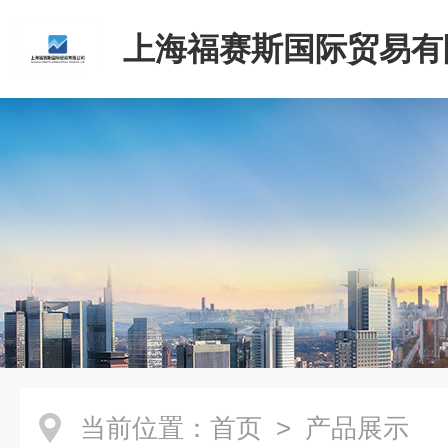
上海福赛斯国际贸易有
当前位置：
首页
> 产品展示